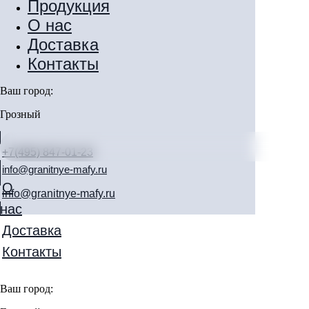
Продукция
О нас
Доставка
Контакты
Ваш город:
Грозный
+7(495) 847-01-23
info@granitnye-mafy.ru
О
info@granitnye-mafy.ru
нас
Доставка
Контакты
info@granitnye-mafy.ru
Ваш город: