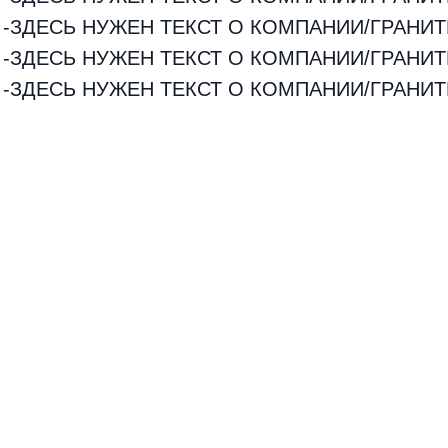
-ЗДЕСЬ НУЖЕН ТЕКСТ О КОМПАНИИ/ГРАНИТ
-ЗДЕСЬ НУЖЕН ТЕКСТ О КОМПАНИИ/ГРАНИТ
-ЗДЕСЬ НУЖЕН ТЕКСТ О КОМПАНИИ/ГРАНИТ